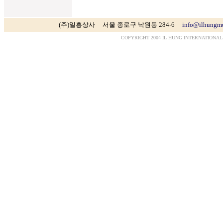
(주)일흥상사 서울 종로구 낙원동 284-6
info@ilhungm
COPYRIGHT 2004 IL HUNG INTERNATIONAL